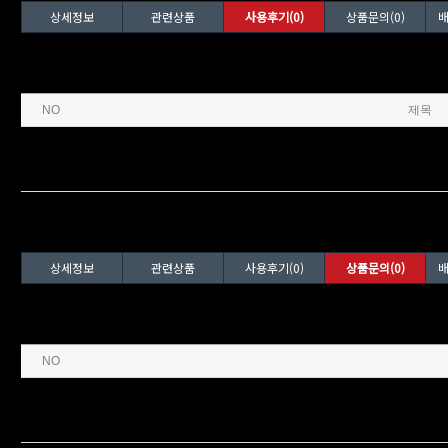
상세정보
관련상품
사용후기(0)
상품문의(0)
배
상세정보
관련상품
사용후기(0)
상품문의(0)
배