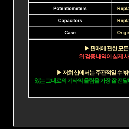
Potentiometers
Repl
Capacitors
Repla
Case
Origi
▶ 판매에 관한 모
위 검증 내역이 실제 사
▶ 저희 샵에서는 주관적일 수 
있는 그대로의 기타의 울림을 가장 잘 전달