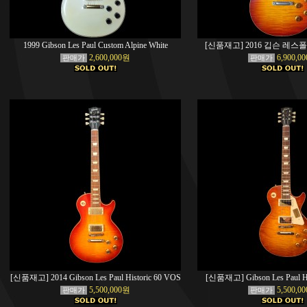
1999 Gibson Les Paul Custom Alpine White
[신품재고] 2016 깁슨 레스
2,600,000원
6,900,0
판매가
판매가
[신품재고] 2014 Gibson Les Paul Historic 60 VOS
[신품재고] Gibson Les Paul His
5,500,000원
5,500,0
판매가
판매가