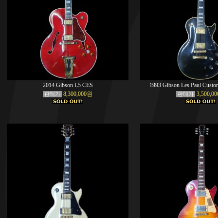
2014 Gibson L5 CES
1993 Gibson Les Paul Custo
8,300,000원
3,500,0
판매가
판매가