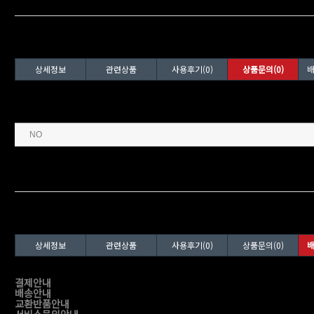
상세정보
관련상품
사용후기(0)
상품문의(0)
배
상세정보
관련상품
사용후기(0)
상품문의(0)
배
결제안내
배송안내
교환반품안내
서비스문의안내