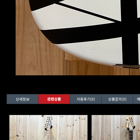
상세정보
관련상품
사용후기(0)
상품문의(0)
배