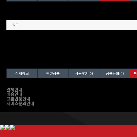
상세정보
관련상품
사용후기(0)
상품문의(0)
배
결제안내
배송안내
교환반품안내
서비스문의안내