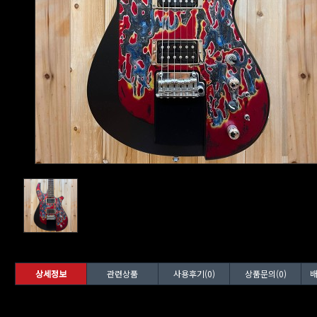
상세정보
관련상품
사용후기(0)
상품문의(0)
배