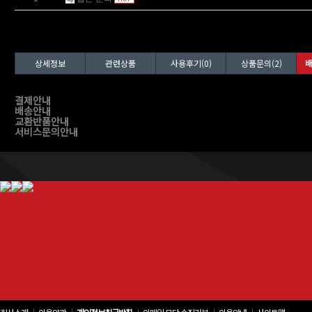
상세정보
관련상품
사용후기(0)
상품문의(2)
배
결제안내
배송안내
교환반품안내
서비스문의안내