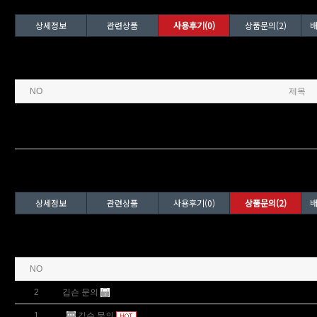
상세정보
관련상품
사용후기(0)
상품문의(2)
배
상세정보
관련상품
사용후기(0)
상품문의(2)
배