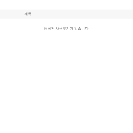
제목
등록된 사용후기가 없습니다.